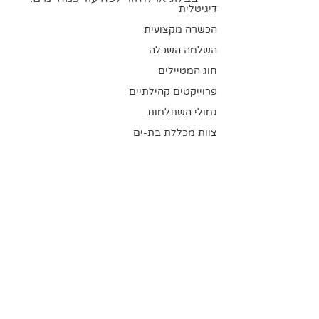
דיגיטלית
הכשרה מקצועית
השלמה השכלה
חוג המטיילים
פרוייקטים קהילתיים
גמולי השתלמות
צוות מכללת בת-ים