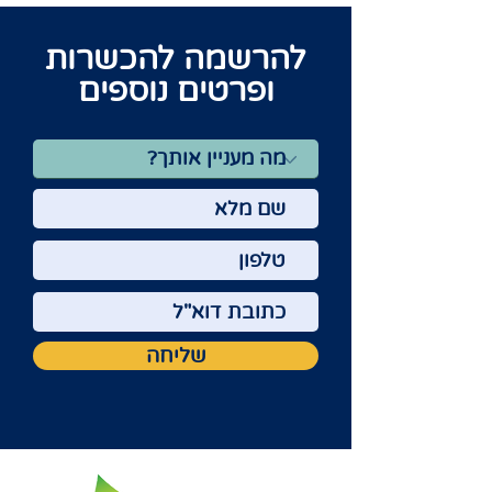
להרשמה להכשרות
ופרטים נוספים
שליחה