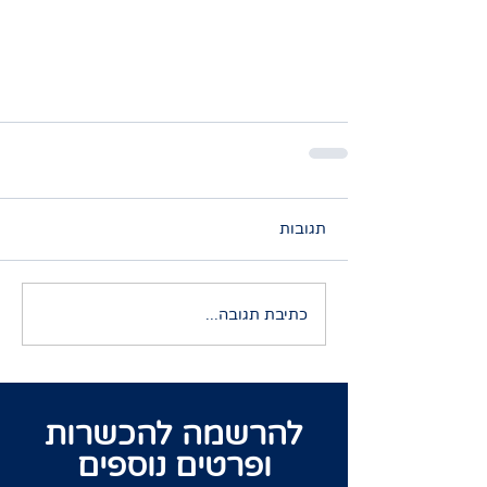
תגובות
כתיבת תגובה...
להרשמה להכשרות
ופרטים נוספים