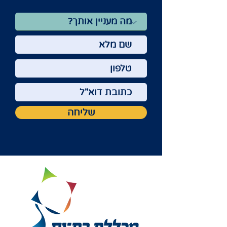
שליחה