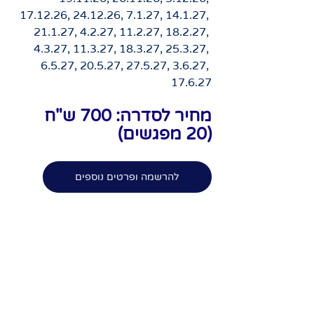
17.12.26, 24.12.26, 7.1.27, 14.1.27, 
21.1.27, 4.2.27, 11.2.27, 18.2.27, 
4.3.27, 11.3.27, 18.3.27, 25.3.27, 
6.5.27, 20.5.27, 27.5.27, 3.6.27, 
17.6.27
מחיר לסדרה: 700 ש"ח 
(20 מפגשים)
להרשמה ופרטים נוספים