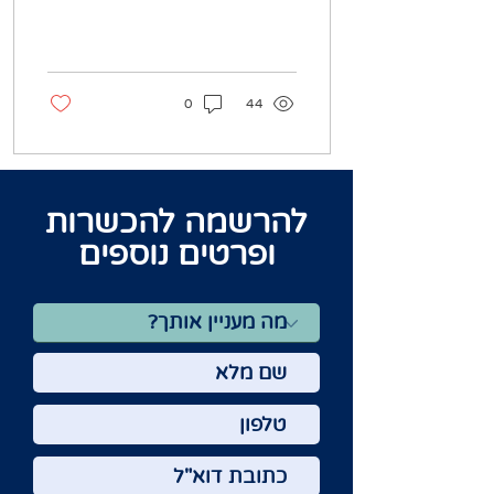
0
44
להרשמה להכשרות
ופרטים נוספים