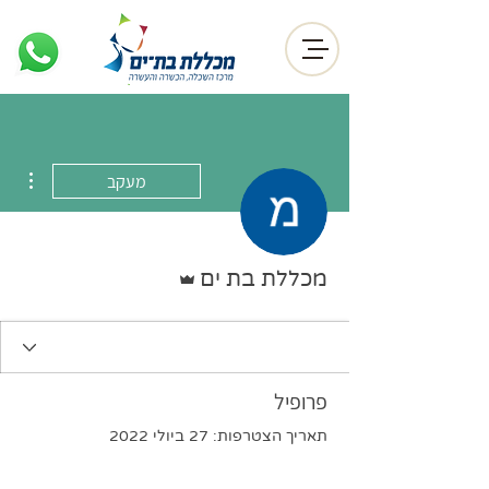
ions
מעקב
אדמין
מכללת בת ים
פרופיל
תאריך הצטרפות: 27 ביולי 2022