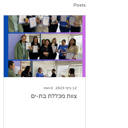
Posts
12 ביוני 2023
∙
0
min
צוות מכללת בת-ים