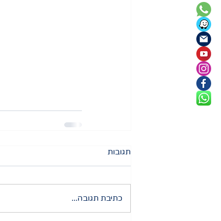
תגובות
כתיבת תגובה...