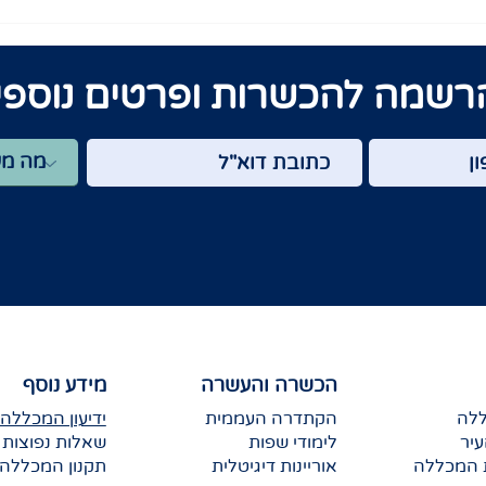
רשמה להכשרות ופרטים נוספי
הכשרה והעשרה
מידע נוסף
ללה
הקתדרה העממית
ידיעון המכללה
יר
לימודי שפות
שאלות נפוצות
 המכללה
אוריינות דיגיטלית
תקנון המכללה