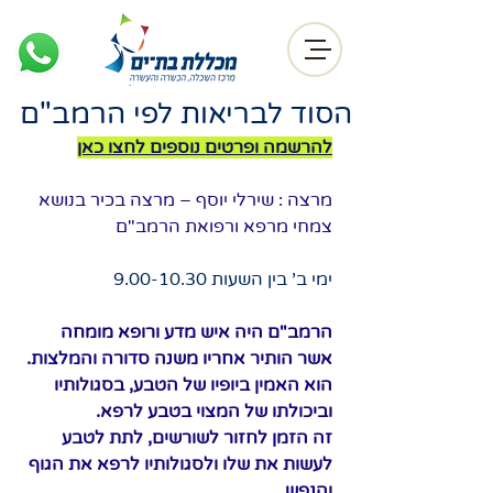
הסוד לבריאות לפי הרמב"ם
להרשמה ופרטים נוספים לחצו כאן
מרצה : שירלי יוסף – מרצה בכיר בנושא 
צמחי מרפא ורפואת הרמב"ם
ימי ב' בין השעות 9.00-10.30
הרמב"ם היה איש מדע ורופא מומחה 
אשר הותיר אחריו משנה סדורה והמלצות. 
הוא האמין ביופיו של הטבע, בסגולותיו 
וביכולתו של המצוי בטבע לרפא.
זה הזמן לחזור לשורשים, לתת לטבע 
לעשות את שלו ולסגולותיו לרפא את הגוף 
והנפש