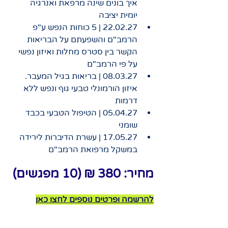
איך בונים שינה מרפאת ואנרגיה 
יומית יציבה
22.02.27 | 5 כוחות הנפש ע"פ 
הרמב"ם והשפעתם על הבריאות 
הקשר בין סטרס מחלות ואיזון נפשי 
על פי הרמב"ם
08.03.27 | בריאות בגיל המעבר. 
איזון הורמונלי טבעי גוף ונפש ללא 
דרמות
05.04.27 | הטיפול הטבעי בכבד 
שומני
17.05.27 | עשרת הדיברות לירידה 
במשקל מרפואת הרמב"ם
מחיר: 380 ₪ (10 מפגשים)
להרשמה ופרטים נוספים לחצו כאן