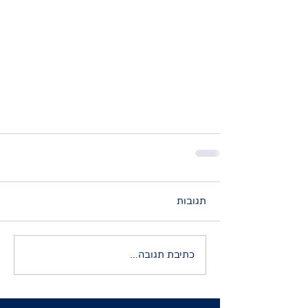
תגובות
כתיבת תגובה...