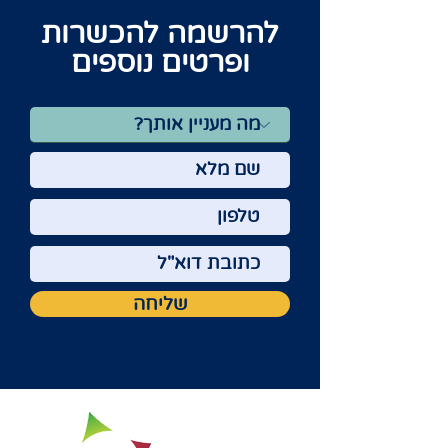
להרשמה להכשרות
ופרטים נוספים
שליחה