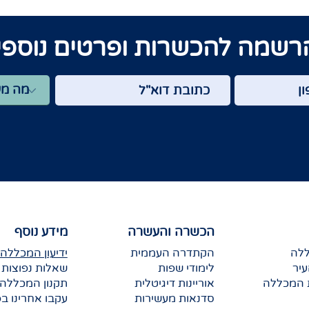
רשמה להכשרות ופרטים נוספי
הכשרה והעשרה
מידע נוסף
ללה
הקתדרה העממית
ידיעון המכללה
יר
לימודי שפות
שאלות נפוצות
 המכללה
אוריינות דיגיטלית
תקנון המכללה
סדנאות מעשירות
עקבו אחרינו בפ